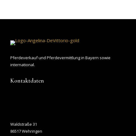
Pferdeverkauf und Pferdevermittlung in Bayern sowie
international.
Kontaktdaten
Waldstraße 31
86517 Wehringen