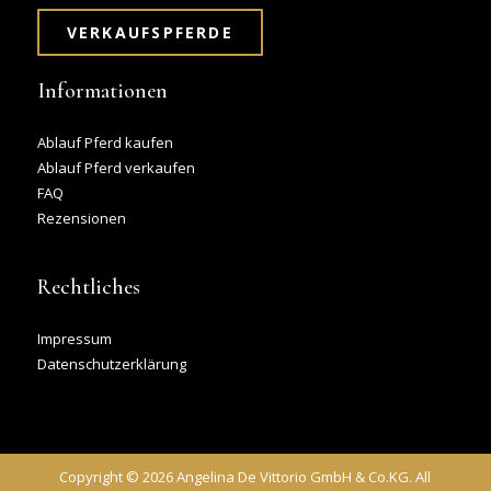
VERKAUFSPFERDE
Informationen
Ablauf Pferd kaufen
Ablauf Pferd verkaufen
FAQ
Rezensionen
Rechtliches
Impressum
Datenschutzerklärung
Copyright © 2026 Angelina De Vittorio GmbH & Co.KG. All