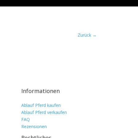
Zurück
→
Informationen
Ablauf Pferd kaufen
Ablauf Pferd verkaufen
FAQ
Rezensionen
Rechtliches