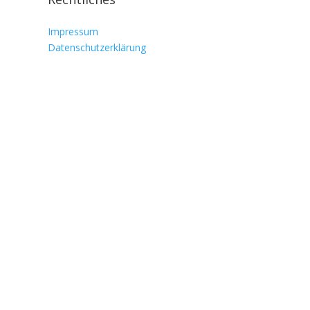
Impressum
Datenschutzerklärung