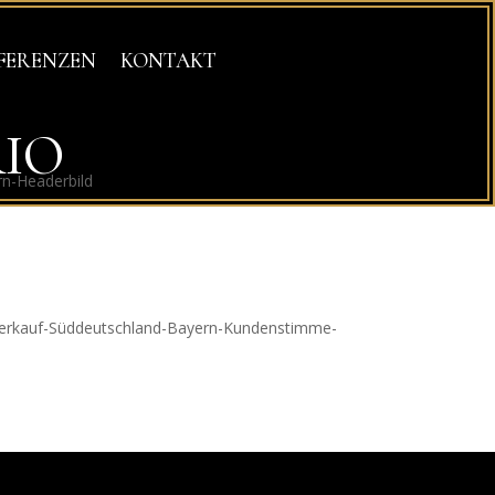
FERENZEN
KONTAKT
RIO