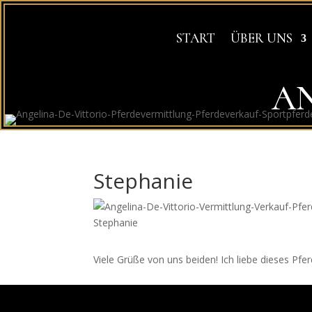
START
ÜBER UNS
AN
Stephanie
Viele Grüße von uns beiden! Ich liebe dieses Pfe