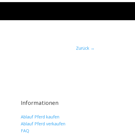
Zurück
→
Informationen
Ablauf Pferd kaufen
Ablauf Pferd verkaufen
FAQ