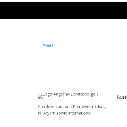
←
Weiter
Kon
Pferdeverkauf und Pferdevermittlung
in Bayern sowie international.