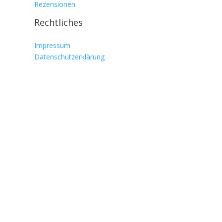
Rezensionen
Rechtliches
Impressum
Datenschutzerklärung