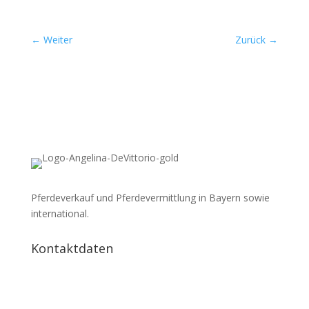
←
Weiter
Zurück
→
Pferdeverkauf und Pferdevermittlung in Bayern sowie
international.
Kontaktdaten