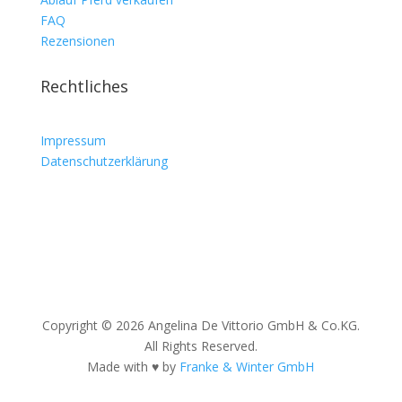
FAQ
Rezensionen
Rechtliches
Impressum
Datenschutzerklärung
Copyright © 2026 Angelina De Vittorio GmbH & Co.KG.
All Rights Reserved.
Made with
♥
by
Franke & Winter GmbH