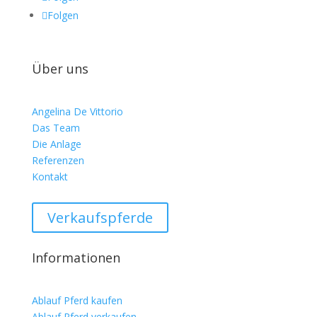
Folgen
Über uns
Angelina De Vittorio
Das Team
Die Anlage
Referenzen
Kontakt
Verkaufspferde
Informationen
Ablauf Pferd kaufen
Ablauf Pferd verkaufen