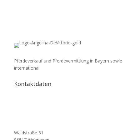
Pferdeverkauf und Pferdevermittlung in Bayern sowie
international.
Kontaktdaten
Waldstraße 31
86517 Wehringen