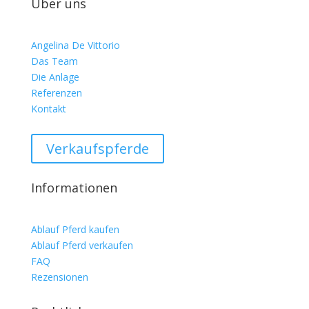
Über uns
Angelina De Vittorio
Das Team
Die Anlage
Referenzen
Kontakt
Verkaufspferde
Informationen
Ablauf Pferd kaufen
Ablauf Pferd verkaufen
FAQ
Rezensionen