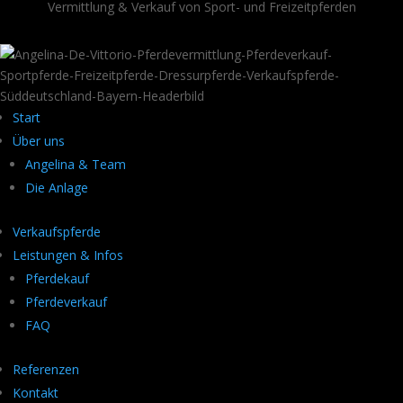
Vermittlung & Verkauf von Sport- und Freizeitpferden
Start
Über uns
Angelina & Team
Die Anlage
Verkaufspferde
Leistungen & Infos
Pferdekauf
Pferdeverkauf
FAQ
Referenzen
Kontakt