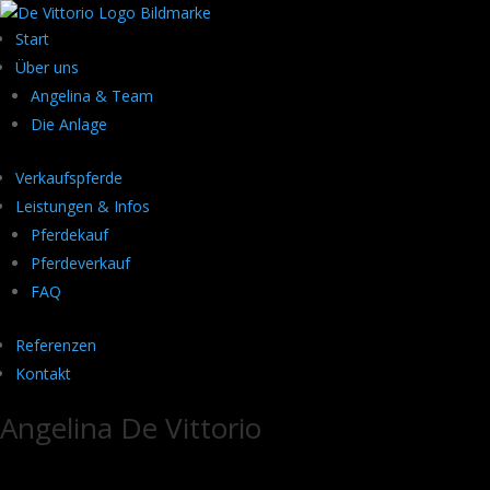
Start
Über uns
Angelina & Team
Die Anlage
Verkaufspferde
Leistungen & Infos
Pferdekauf
Pferdeverkauf
FAQ
Referenzen
Kontakt
Angelina De Vittorio