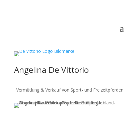
Angelina De Vittorio
Vermittlung & Verkauf von Sport- und Freizeitpferden