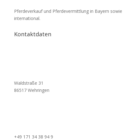
Pferdeverkauf und Pferdevermittlung in Bayern sowie
international.
Kontaktdaten
Waldstraße 31
86517 Wehringen
+49 171 34 38 94 9