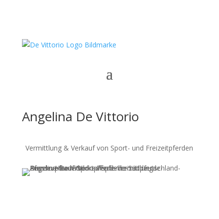
Angelina De Vittorio
Vermittlung & Verkauf von Sport- und Freizeitpferden