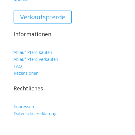
Verkaufspferde
Informationen
Ablauf Pferd kaufen
Ablauf Pferd verkaufen
FAQ
Rezensionen
Rechtliches
Impressum
Datenschutzerklärung