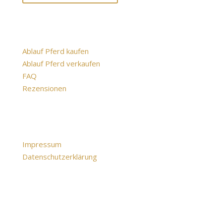
Informationen
Ablauf Pferd kaufen
Ablauf Pferd verkaufen
FAQ
Rezensionen
Rechtliches
Impressum
Datenschutzerklärung