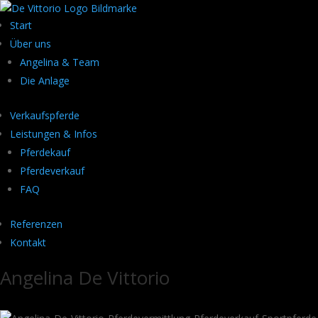
Start
Über uns
Angelina & Team
Die Anlage
Verkaufspferde
Leistungen & Infos
Pferdekauf
Pferdeverkauf
FAQ
Referenzen
Kontakt
Angelina De Vittorio