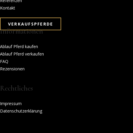
Referenzen
Kontakt
VERKAUFSPFERDE
Informationen
Ablauf Pferd kaufen
Ablauf Pferd verkaufen
FAQ
Rezensionen
Rechtliches
Impressum
Datenschutzerklärung