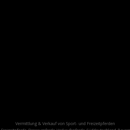
Vermittlung & Verkauf von Sport- und Freizeitpferden