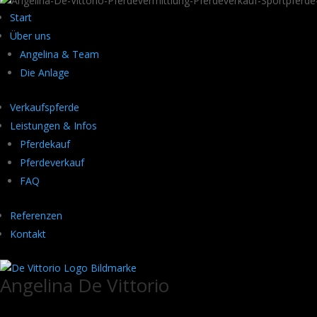
Start
Über uns
Angelina & Team
Die Anlage
Verkaufspferde
Leistungen & Infos
Pferdekauf
Pferdeverkauf
FAQ
Referenzen
Kontakt
Angelina De Vittorio