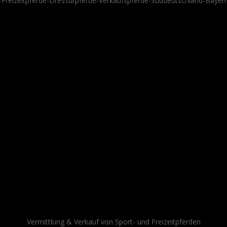
Vermittlung & Verkauf von Sport- und Freizeitpferden