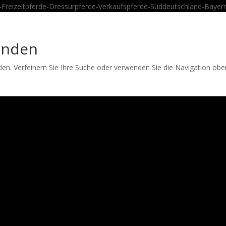
unden
den. Verfeinern Sie Ihre Suche oder verwenden Sie die Navigation ob